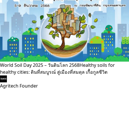
World Soil Day 2025 – วันดินโลก 2568Healthy soils for
healthy cities: ดินที่สมบูรณ์ สู่เมืองที่สมดุล เกื้อกูลชีวิต
Agritech Founder