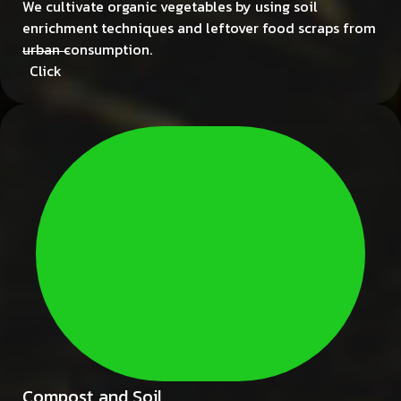
We cultivate organic vegetables by using soil
enrichment techniques and leftover food scraps from
urban consumption.
Click
Compost and Soil