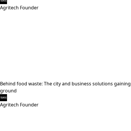
Agritech Founder
Behind food waste: The city and business solutions gaining
ground
Agritech Founder