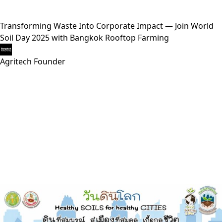
Transforming Waste Into Corporate Impact — Join World
Soil Day 2025 with Bangkok Rooftop Farming
Agritech Founder