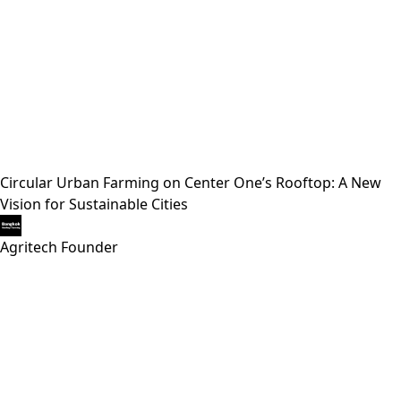
Circular Urban Farming on Center One’s Rooftop: A New
Vision for Sustainable Cities
Agritech Founder