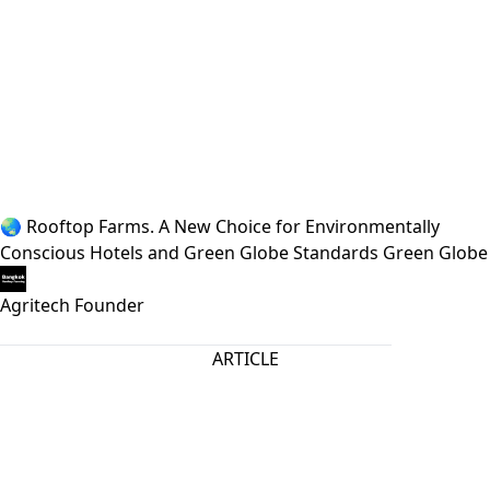
🌏 Rooftop Farms. A New Choice for Environmentally
Conscious Hotels and Green Globe Standards Green Globe
Agritech Founder
ARTICLE