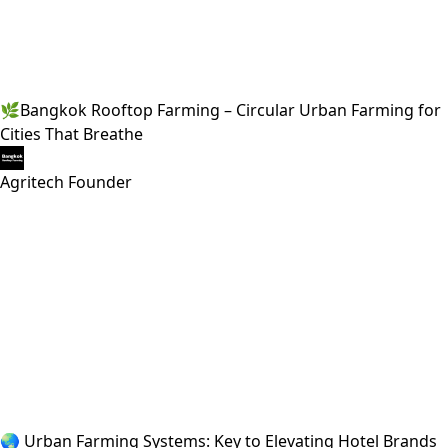
🌿Bangkok Rooftop Farming – Circular Urban Farming for
Cities That Breathe
Agritech Founder
🌏 Urban Farming Systems: Key to Elevating Hotel Brands