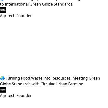
to International Green Globe Standards
Agritech Founder
🌏 Turning Food Waste into Resources. Meeting Green
Globe Standards with Circular Urban Farming
Agritech Founder