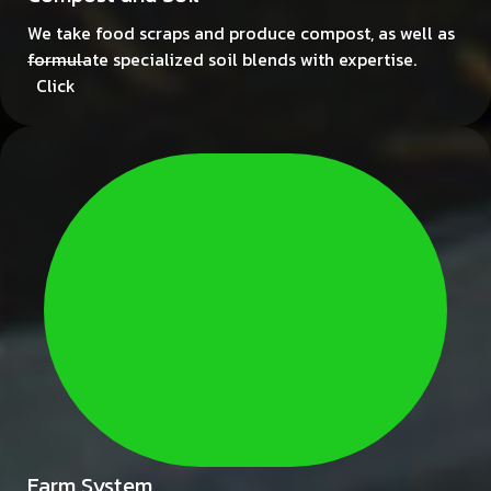
We take food scraps and produce compost, as well as
formulate specialized soil blends with expertise.
Click
Farm System