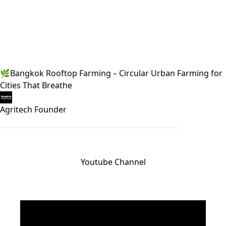
🌿Bangkok Rooftop Farming – Circular Urban Farming for
Cities That Breathe
Agritech Founder
Youtube Channel