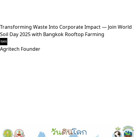
Transforming Waste Into Corporate Impact — Join World
Soil Day 2025 with Bangkok Rooftop Farming
Agritech Founder