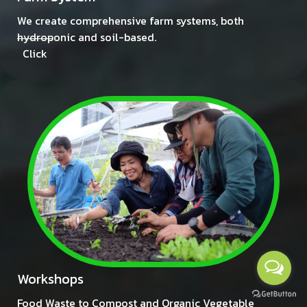
We create comprehensive farm systems, both
hydroponic and soil-based.
Click
Workshops
Food Waste to Compost and Organic Vegetable