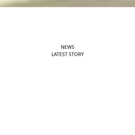
NEWS
LATEST STORY