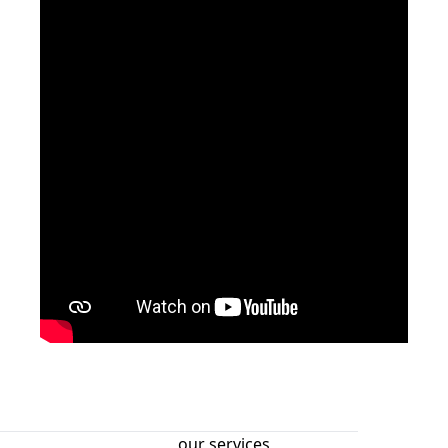
our services