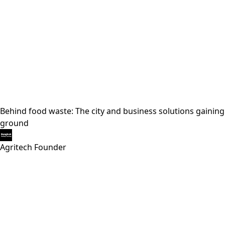
Behind food waste: The city and business solutions gaining
ground
Agritech Founder