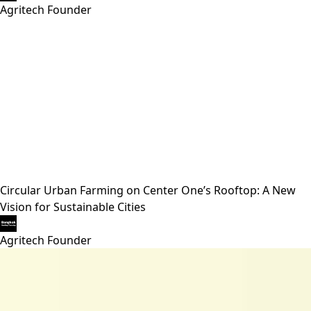
Agritech Founder
Circular Urban Farming on Center One’s Rooftop: A New
Vision for Sustainable Cities
Agritech Founder