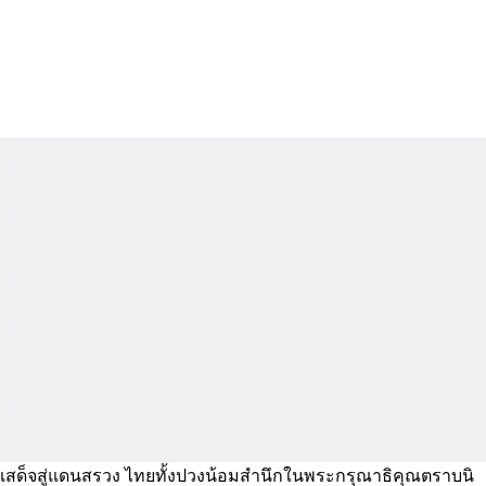
เสด็จสู่แดนสรวง ไทยทั้งปวงน้อมสำนึกในพระกรุณาธิคุณตราบนิ