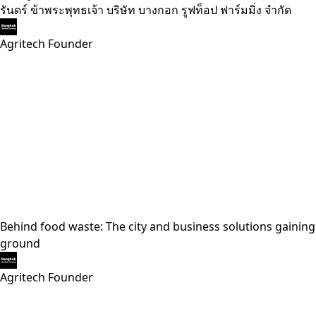
รันดร์ ข้าพระพุทธเจ้า บริษัท บางกอก รูฟท็อป ฟาร์มมิ่ง จำกัด
Agritech Founder
Behind food waste: The city and business solutions gaining
ground
Agritech Founder