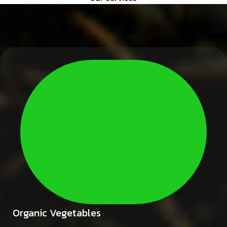
Organic Vegetables