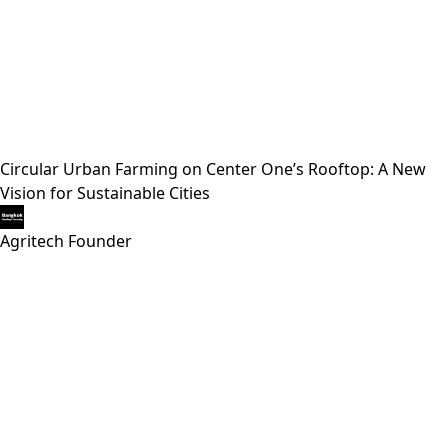
Circular Urban Farming on Center One’s Rooftop: A New
Vision for Sustainable Cities
Agritech Founder