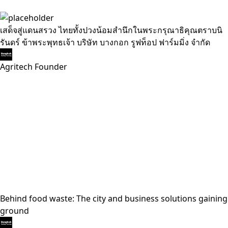
เสด็จสู่แดนสรวง ไทยทั้งปวงน้อมสำนึกในพระกรุณาธิคุณตราบนิ
รันดร์ ข้าพระพุทธเจ้า บริษัท บางกอก รูฟท็อป ฟาร์มมิ่ง จำกัด
Agritech Founder
Behind food waste: The city and business solutions gaining
ground