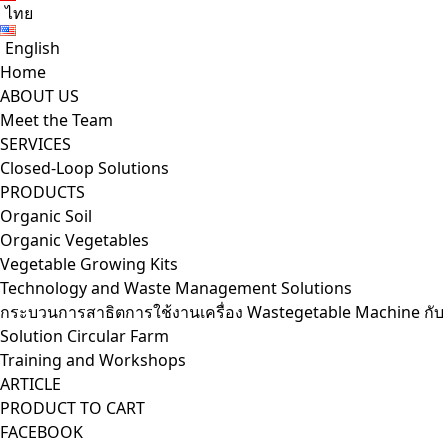
ไทย
English
Home
ABOUT US
Meet the Team
SERVICES
Closed-Loop Solutions
PRODUCTS
Organic Soil
Organic Vegetables
Vegetable Growing Kits
Technology and Waste Management Solutions
กระบวนการสาธิตการใช้งานเครื่อง Wastegetable Machine กับ
Solution Circular Farm
Training and Workshops
ARTICLE
PRODUCT TO CART
FACEBOOK