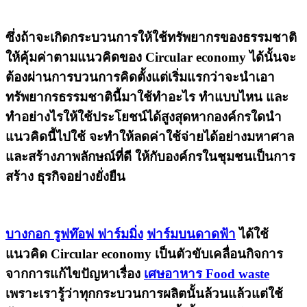
ซึ่งถ้าจะเกิดกระบวนการให้ใช้ทรัพยากรของธรรมชาติ
ให้คุ้มค่าตามแนวคิดของ Circular economy ได้นั้นจะ
ต้องผ่านการบวนการคิดตั้งแต่เริ่มแรกว่าจะนำเอา
ทรัพยากรธรรมชาตินี้มาใช้ทำอะไร ทำแบบไหน และ
ทำอย่างไรให้ใช้ประโยชน์ได้สูงสุดหากองค์กรใดนำ
แนวคิดนี้ไปใช้ จะทำให้ลดค่าใช้จ่ายได้อย่างมหาศาล
และสร้างภาพลักษณ์ที่ดี ให้กับองค์กรในชุมชนเป็นการ
สร้าง
ธุรกิจอย่างยั่งยืน
บางกอก รูฟท๊อฟ ฟาร์มมิ่ง
ฟาร์มบนดาดฟ้า
ได้ใช้
แนวคิด
Circular economy
เป็นตัวขับเคลื่อนกิจการ
จากการแก้ไขปัญหาเรื่อง
เศษอาหาร Food waste
เพราะเรารู้ว่าทุกกระบวนการผลิตนั้นล้วนแล้วแต่ใช้