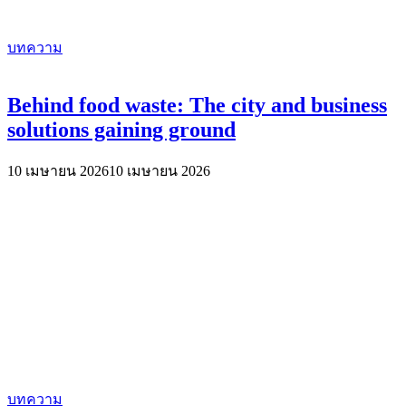
บทความ
Behind food waste: The city and business
solutions gaining ground
10 เมษายน 2026
10 เมษายน 2026
บทความ