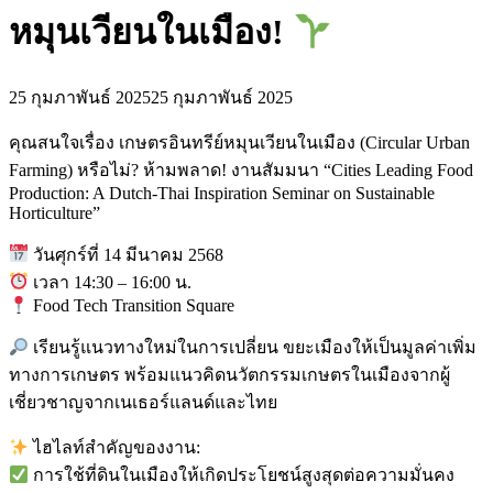
หมุนเวียนในเมือง!
25 กุมภาพันธ์ 2025
25 กุมภาพันธ์ 2025
คุณสนใจเรื่อง เกษตรอินทรีย์หมุนเวียนในเมือง (Circular Urban
Farming) หรือไม่? ห้ามพลาด! งานสัมมนา “Cities Leading Food
Production: A Dutch-Thai Inspiration Seminar on Sustainable
Horticulture”
วันศุกร์ที่ 14 มีนาคม 2568
เวลา 14:30 – 16:00 น.
Food Tech Transition Square
เรียนรู้แนวทางใหม่ในการเปลี่ยน ขยะเมืองให้เป็นมูลค่าเพิ่ม
ทางการเกษตร พร้อมแนวคิดนวัตกรรมเกษตรในเมืองจากผู้
เชี่ยวชาญจากเนเธอร์แลนด์และไทย
ไฮไลท์สำคัญของงาน:
การใช้ที่ดินในเมืองให้เกิดประโยชน์สูงสุดต่อความมั่นคง