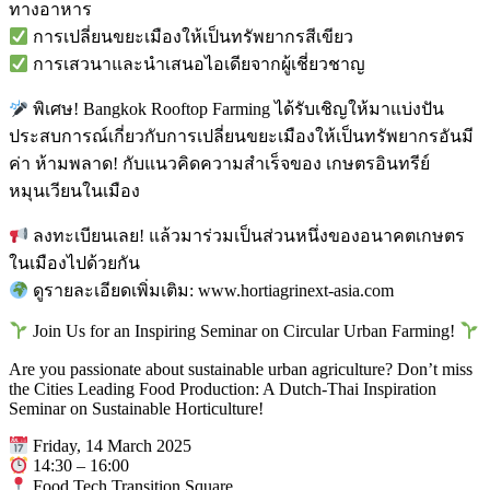
ทางอาหาร
การเปลี่ยนขยะเมืองให้เป็นทรัพยากรสีเขียว
การเสวนาและนำเสนอไอเดียจากผู้เชี่ยวชาญ
พิเศษ! Bangkok Rooftop Farming ได้รับเชิญให้มาแบ่งปัน
ประสบการณ์เกี่ยวกับการเปลี่ยนขยะเมืองให้เป็นทรัพยากรอันมี
ค่า ห้ามพลาด! กับแนวคิดความสำเร็จของ เกษตรอินทรีย์
หมุนเวียนในเมือง
ลงทะเบียนเลย! แล้วมาร่วมเป็นส่วนหนึ่งของอนาคตเกษตร
ในเมืองไปด้วยกัน
ดูรายละเอียดเพิ่มเติม: www.hortiagrinext-asia.com
Join Us for an Inspiring Seminar on Circular Urban Farming!
Are you passionate about sustainable urban agriculture? Don’t miss
the Cities Leading Food Production: A Dutch-Thai Inspiration
Seminar on Sustainable Horticulture!
Friday, 14 March 2025
14:30 – 16:00
Food Tech Transition Square