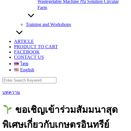
Wastegetable Machine กับ Solution Circular
Farm
Training and Workshops
ARTICLE
PRODUCT TO CART
FACEBOOK
CONTACT US
ไทย
English
Search
for:
บทความ
ขอเชิญเข้าร่วมสัมมนาสุด
พิเศษเกี่ยวกับเกษตรอินทรีย์