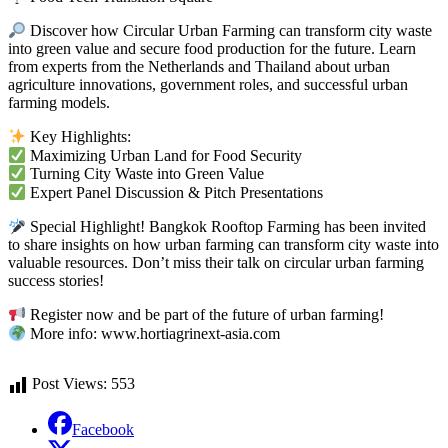
Discover how Circular Urban Farming can transform city waste
into green value and secure food production for the future. Learn
from experts from the Netherlands and Thailand about urban
agriculture innovations, government roles, and successful urban
farming models.
Key Highlights:
Maximizing Urban Land for Food Security
Turning City Waste into Green Value
Expert Panel Discussion & Pitch Presentations
Special Highlight! Bangkok Rooftop Farming has been invited
to share insights on how urban farming can transform city waste into
valuable resources. Don’t miss their talk on circular urban farming
success stories!
Register now and be part of the future of urban farming!
More info: www.hortiagrinext-asia.com
Post Views:
553
Facebook