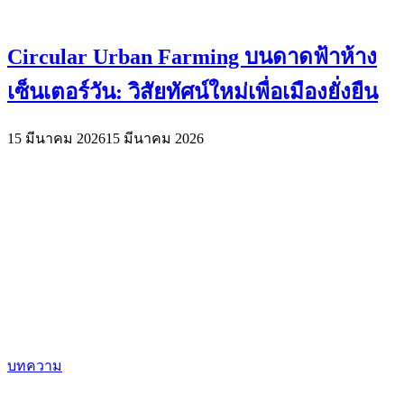
Circular Urban Farming บนดาดฟ้าห้าง
เซ็นเตอร์วัน: วิสัยทัศน์ใหม่เพื่อเมืองยั่งยืน
15 มีนาคม 2026
15 มีนาคม 2026
บทความ