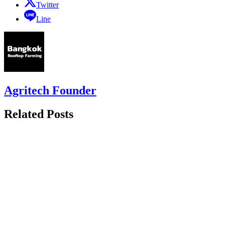
Twitter
Line
Agritech Founder
Related Posts